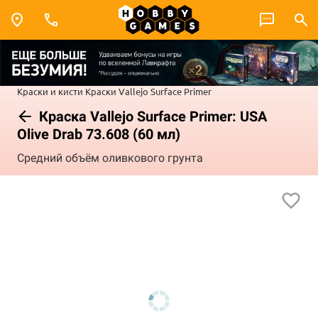
Краски и кисти
Краски Vallejo
Surface Primer
Краска Vallejo Surface Primer: USA
Olive Drab 73.608 (60 мл)
Средний объём оливкового грунта