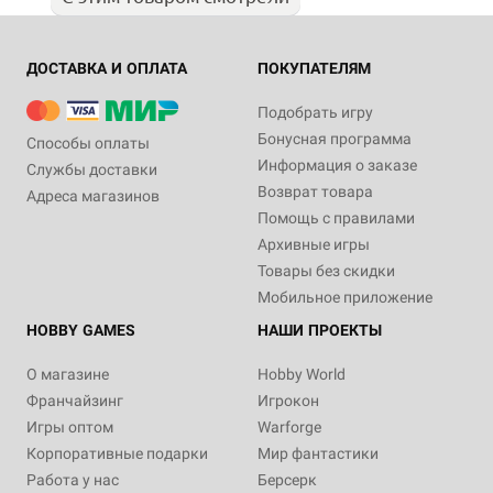
ДОСТАВКА И ОПЛАТА
ПОКУПАТЕЛЯМ
Подобрать игру
Бонусная программа
Способы оплаты
Информация о заказе
Службы доставки
Возврат товара
Адреса магазинов
Помощь с правилами
Архивные игры
Товары без скидки
Мобильное приложение
HOBBY GAMES
НАШИ ПРОЕКТЫ
О магазине
Hobby World
Франчайзинг
Игрокон
Игры оптом
Warforge
Корпоративные подарки
Мир фантастики
Работа у нас
Берсерк