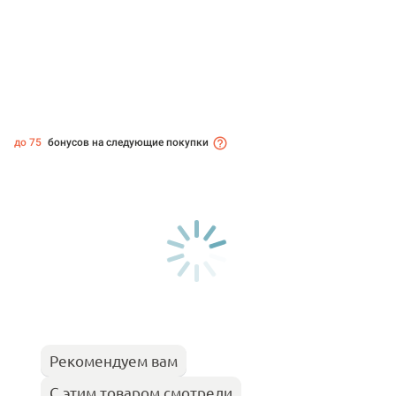
до 75
бонусов на следующие покупки
Рекомендуем вам
С этим товаром смотрели