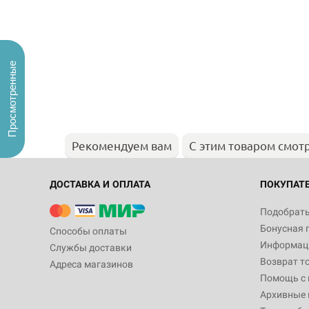
Просмотренные
Рекомендуем вам
С этим товаром смот
ДОСТАВКА И ОПЛАТА
ПОКУПАТ
Подобрать
Бонусная 
Способы оплаты
Информаци
Службы доставки
Возврат т
Адреса магазинов
Помощь с
Архивные 