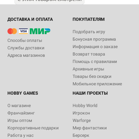
ДОСТАВКА И ОПЛАТА
ПОКУПАТЕЛЯМ
Подобрать игру
Бонусная программа
Способы оплаты
Информация о заказе
Службы доставки
Возврат товара
Адреса магазинов
Помощь с правилами
Архивные игры
Товары без скидки
Мобильное приложение
HOBBY GAMES
НАШИ ПРОЕКТЫ
О магазине
Hobby World
Франчайзинг
Игрокон
Игры оптом
Warforge
Корпоративные подарки
Мир фантастики
Работа у нас
Берсерк