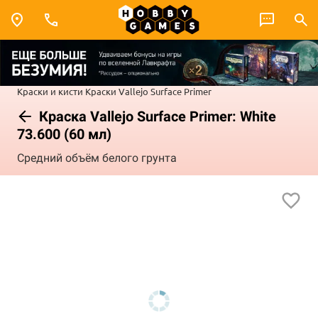
Краски и кисти
Краски Vallejo
Surface Primer
Краска Vallejo Surface Primer: White
73.600 (60 мл)
Средний объём белого грунта