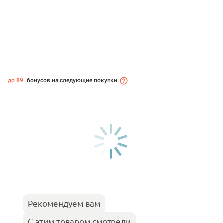
до 89
бонусов на следующие покупки
Рекомендуем вам
С этим товаром смотрели