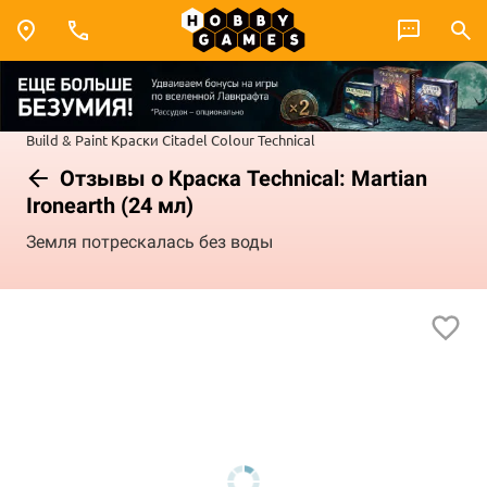
Build & Paint
Краски Citadel Colour
Technical
Отзывы о Краска Technical: Martian
Ironearth (24 мл)
Земля потрескалась без воды