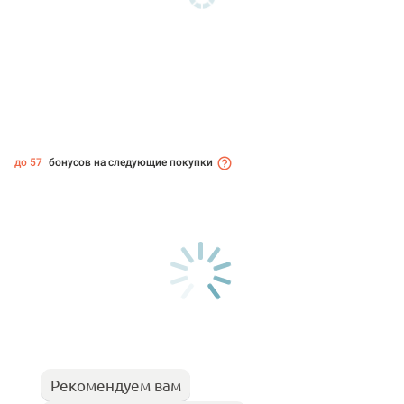
до 57
бонусов на следующие покупки
Рекомендуем вам