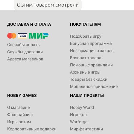
С этим товаром смотрели
ДОСТАВКА И ОПЛАТА
ПОКУПАТЕЛЯМ
Подобрать игру
Бонусная программа
Способы оплаты
Информация о заказе
Службы доставки
Возврат товара
Адреса магазинов
Помощь с правилами
Архивные игры
Товары без скидки
Мобильное приложение
HOBBY GAMES
НАШИ ПРОЕКТЫ
О магазине
Hobby World
Франчайзинг
Игрокон
Игры оптом
Warforge
Корпоративные подарки
Мир фантастики