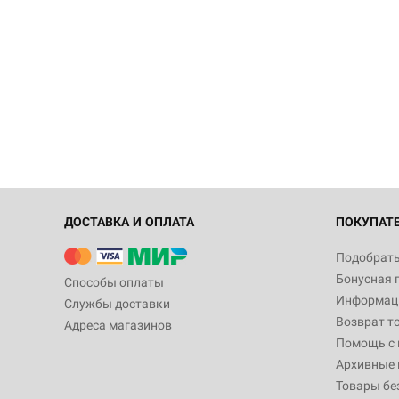
ДОСТАВКА И ОПЛАТА
ПОКУПАТ
Подобрать
Бонусная 
Способы оплаты
Информаци
Службы доставки
Возврат т
Адреса магазинов
Помощь с
Архивные 
Товары бе