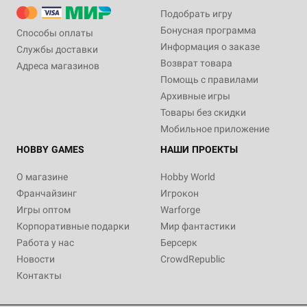
Подобрать игру
Бонусная программа
Способы оплаты
Информация о заказе
Службы доставки
Возврат товара
Адреса магазинов
Помощь с правилами
Архивные игры
Товары без скидки
Мобильное приложение
HOBBY GAMES
НАШИ ПРОЕКТЫ
О магазине
Hobby World
Франчайзинг
Игрокон
Игры оптом
Warforge
Корпоративные подарки
Мир фантастики
Работа у нас
Берсерк
Новости
CrowdRepublic
Контакты