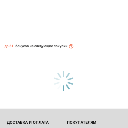
до 61
бонусов на следующие покупки
ДОСТАВКА И ОПЛАТА
ПОКУПАТЕЛЯМ