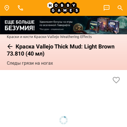
Краски и кисти
Краски Vallejo
Weathering Effects
Краска Vallejo Thick Mud: Light Brown
73.810 (40 мл)
Следы грязи на ногах