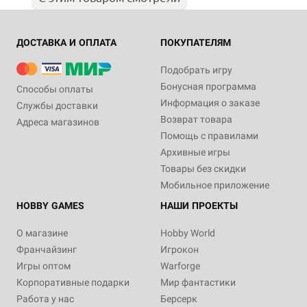
ДОСТАВКА И ОПЛАТА
ПОКУПАТЕЛЯМ
Подобрать игру
Бонусная программа
Способы оплаты
Информация о заказе
Службы доставки
Возврат товара
Адреса магазинов
Помощь с правилами
Архивные игры
Товары без скидки
Мобильное приложение
HOBBY GAMES
НАШИ ПРОЕКТЫ
О магазине
Hobby World
Франчайзинг
Игрокон
Игры оптом
Warforge
Корпоративные подарки
Мир фантастики
Работа у нас
Берсерк