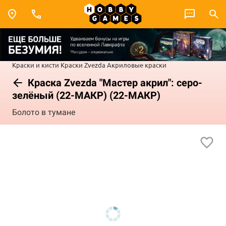
Краски и кисти
Краски Zvezda
Акриловые краски
Краска Zvezda "Мастер акрил": серо-
зелёный (22-МАКР) (22-МАКР)
Болото в тумане