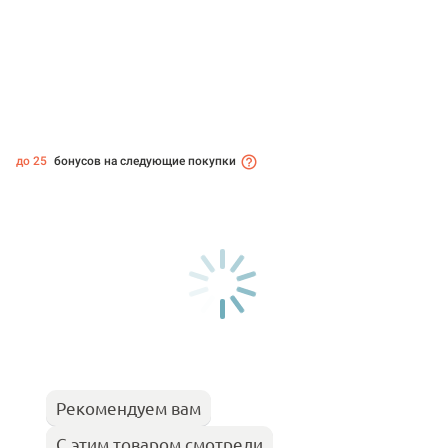
до 25
бонусов на следующие покупки
Рекомендуем вам
С этим товаром смотрели