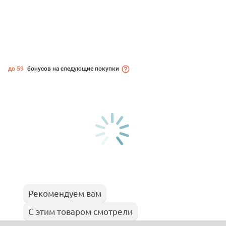
до 59
бонусов на следующие покупки
Рекомендуем вам
С этим товаром смотрели