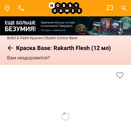
Build & Paint
Краски Citadel Colour
Base
Краска Base: Rakarth Flesh (12 мл)
Вам нездоровится?