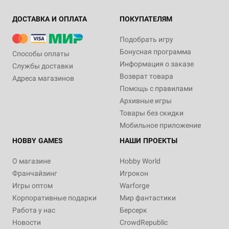
ДОСТАВКА И ОПЛАТА
ПОКУПАТЕЛЯМ
Подобрать игру
Бонусная программа
Способы оплаты
Информация о заказе
Службы доставки
Возврат товара
Адреса магазинов
Помощь с правилами
Архивные игры
Товары без скидки
Мобильное приложение
HOBBY GAMES
НАШИ ПРОЕКТЫ
О магазине
Hobby World
Франчайзинг
Игрокон
Игры оптом
Warforge
Корпоративные подарки
Мир фантастики
Работа у нас
Берсерк
Новости
CrowdRepublic