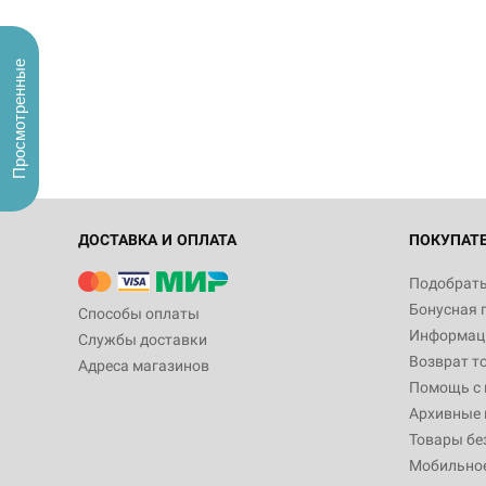
Просмотренные
ДОСТАВКА И ОПЛАТА
ПОКУПАТ
Подобрать
Бонусная 
Способы оплаты
Информаци
Службы доставки
Возврат т
Адреса магазинов
Помощь с
Архивные 
Товары бе
Мобильно