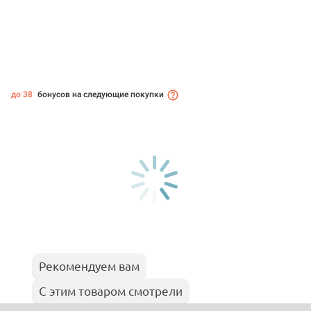
до 38
бонусов на следующие покупки
Рекомендуем вам
С этим товаром смотрели