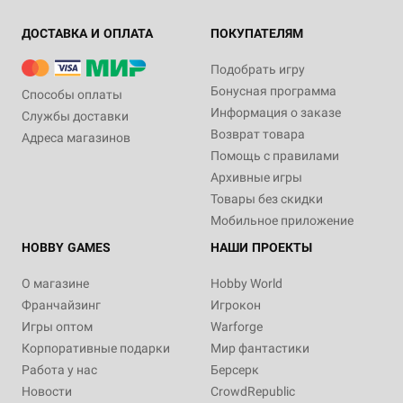
ДОСТАВКА И ОПЛАТА
ПОКУПАТЕЛЯМ
Подобрать игру
Бонусная программа
Способы оплаты
Информация о заказе
Службы доставки
Возврат товара
Адреса магазинов
Помощь с правилами
Архивные игры
Товары без скидки
Мобильное приложение
HOBBY GAMES
НАШИ ПРОЕКТЫ
О магазине
Hobby World
Франчайзинг
Игрокон
Игры оптом
Warforge
Корпоративные подарки
Мир фантастики
Работа у нас
Берсерк
Новости
CrowdRepublic