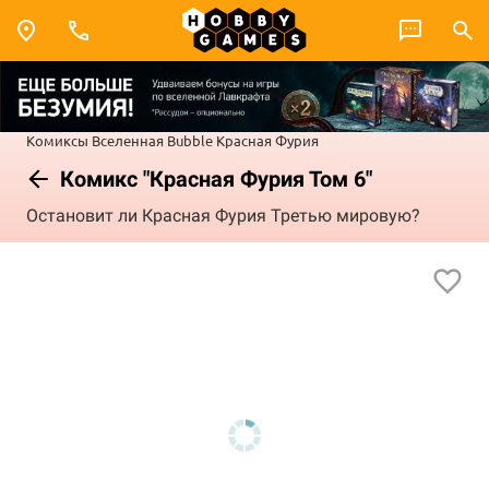
Комиксы
Вселенная Bubble
Красная Фурия
Комикс "Красная Фурия Том 6"
Остановит ли Красная Фурия Третью мировую?