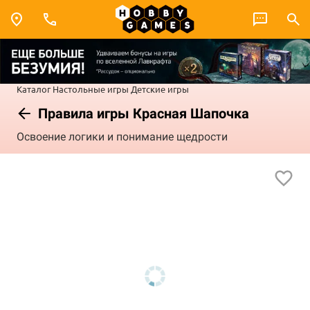
Каталог
Настольные игры
Детские игры
Правила игры Красная Шапочка
Освоение логики и понимание щедрости