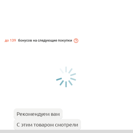
до 139
бонусов на следующие покупки
Рекомендуем вам
С этим товаром смотрели