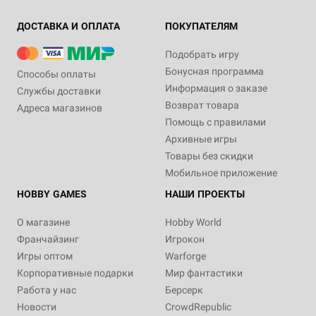
ДОСТАВКА И ОПЛАТА
ПОКУПАТЕЛЯМ
Подобрать игру
Бонусная программа
Способы оплаты
Информация о заказе
Службы доставки
Возврат товара
Адреса магазинов
Помощь с правилами
Архивные игры
Товары без скидки
Мобильное приложение
HOBBY GAMES
НАШИ ПРОЕКТЫ
О магазине
Hobby World
Франчайзинг
Игрокон
Игры оптом
Warforge
Корпоративные подарки
Мир фантастики
Работа у нас
Берсерк
Новости
CrowdRepublic