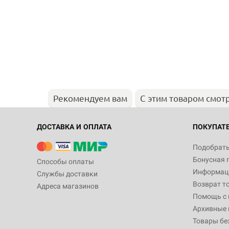
Рекомендуем вам
С этим товаром смот
ДОСТАВКА И ОПЛАТА
ПОКУПАТ
Подобрать
Бонусная 
Способы оплаты
Информаци
Службы доставки
Возврат т
Адреса магазинов
Помощь с
Архивные 
Товары бе