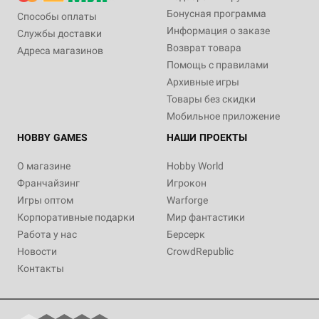
Бонусная программа
Способы оплаты
Информация о заказе
Службы доставки
Возврат товара
Адреса магазинов
Помощь с правилами
Архивные игры
Товары без скидки
Мобильное приложение
HOBBY GAMES
НАШИ ПРОЕКТЫ
О магазине
Hobby World
Франчайзинг
Игрокон
Игры оптом
Warforge
Корпоративные подарки
Мир фантастики
Работа у нас
Берсерк
Новости
CrowdRepublic
Контакты