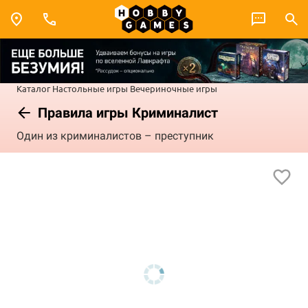
Каталог
Настольные игры
Вечериночные игры
Правила игры Криминалист
Один из криминалистов – преступник