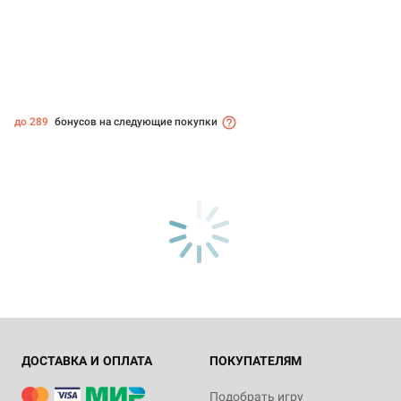
до 289
бонусов на следующие покупки
ДОСТАВКА И ОПЛАТА
ПОКУПАТЕЛЯМ
Подобрать игру