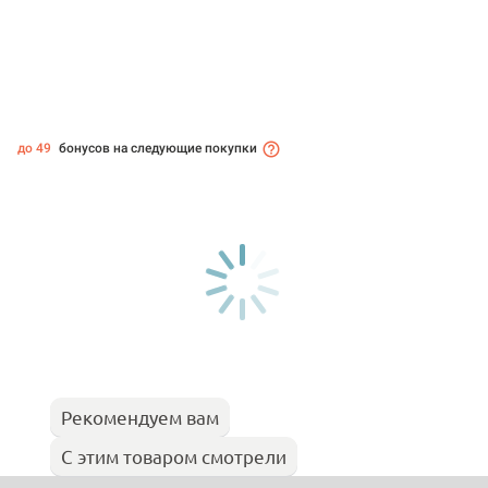
до 49
бонусов на следующие покупки
Рекомендуем вам
С этим товаром смотрели