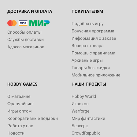
ДОСТАВКА И ОПЛАТА
ПОКУПАТЕЛЯМ
Подобрать игру
Бонусная программа
Способы оплаты
Информация о заказе
Службы доставки
Возврат товара
Адреса магазинов
Помощь с правилами
Архивные игры
Товары без скидки
Мобильное приложение
HOBBY GAMES
НАШИ ПРОЕКТЫ
О магазине
Hobby World
Франчайзинг
Игрокон
Игры оптом
Warforge
Корпоративные подарки
Мир фантастики
Работа у нас
Берсерк
Новости
CrowdRepublic