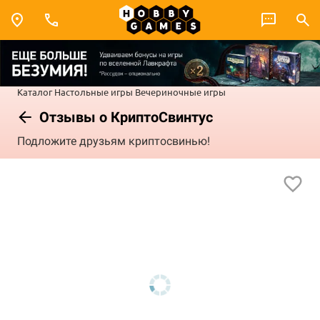
Каталог
Настольные игры
Вечериночные игры
Отзывы о КриптоСвинтус
Подложите друзьям криптосвинью!