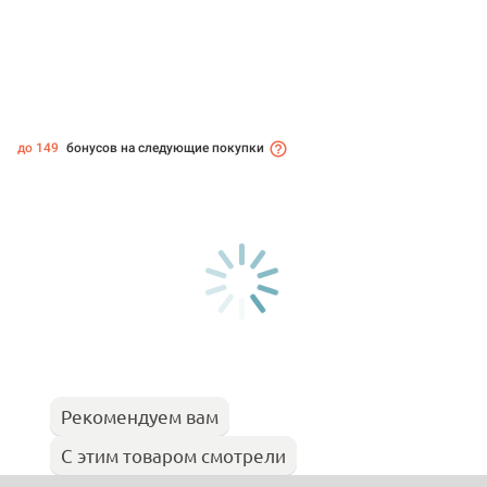
до 149
бонусов на следующие покупки
Рекомендуем вам
С этим товаром смотрели