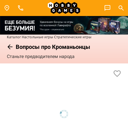
Каталог
Настольные игры
Стратегические игры
Вопросы про Кроманьонцы
Станьте предводителем народа