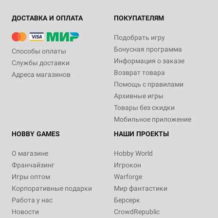
ДОСТАВКА И ОПЛАТА
ПОКУПАТЕЛЯМ
Подобрать игру
Бонусная программа
Способы оплаты
Информация о заказе
Службы доставки
Возврат товара
Адреса магазинов
Помощь с правилами
Архивные игры
Товары без скидки
Мобильное приложение
HOBBY GAMES
НАШИ ПРОЕКТЫ
О магазине
Hobby World
Франчайзинг
Игрокон
Игры оптом
Warforge
Корпоративные подарки
Мир фантастики
Работа у нас
Берсерк
Новости
CrowdRepublic