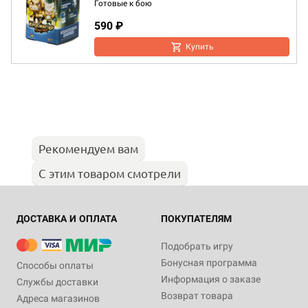
Готовые к бою
590 ₽
Купить
Рекомендуем вам
С этим товаром смотрели
ДОСТАВКА И ОПЛАТА
ПОКУПАТЕЛЯМ
Подобрать игру
Бонусная программа
Способы оплаты
Информация о заказе
Службы доставки
Возврат товара
Адреса магазинов