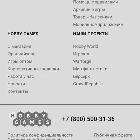
Помощь с правилами
Архивные игры
Товары без скидки
Мобильное приложение
HOBBY GAMES
НАШИ ПРОЕКТЫ
О магазине
Hobby World
Франчайзинг
Игрокон
Игры оптом
Warforge
Корпоративные подарки
Мир фантастики
Работа у нас
Берсерк
Новости
CrowdRepublic
Контакты
+7 (800) 500-31-36
Политика конфиденциальности
Публичная оферта