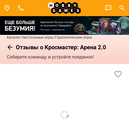
Каталог
Настольные игры
Стратегические игры
Отзывы о Кросмастер: Арена 2.0
Соберите команду и устройте поединок!