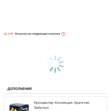
до 649
бонусов на следующие покупки
ДОПОЛНЕНИЯ
Кросмастер: Коллекция. Братство
Забытых