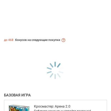
до 468
бонусов на следующие покупки
БАЗОВАЯ ИГРА
Кросмастер: Арена 2.0