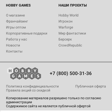
HOBBY GAMES
НАШИ ПРОЕКТЫ
О магазине
Hobby World
Франчайзинг
Игрокон
Игры оптом
Warforge
Корпоративные подарки
Мир фантастики
Работа у нас
Берсерк
Новости
CrowdRepublic
Контакты
+7 (800) 500-31-36
Политика конфиденциальности
Публичная оферта
Правила акций со скидкой
Копирование материалов разрешено только по согласию
администрации
Содержимое сайта не является публичной офертой