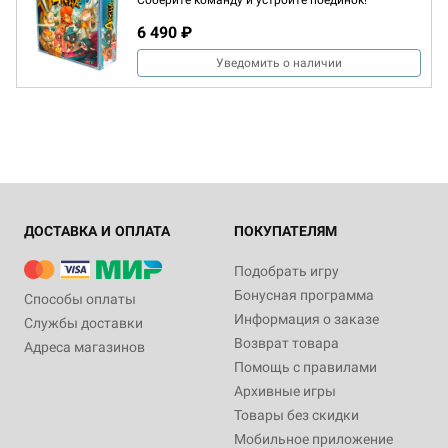
Соберите команду и устройте поединок!
6 490 ₽
Уведомить о наличии
ДОСТАВКА И ОПЛАТА
ПОКУПАТЕЛЯМ
Подобрать игру
Бонусная программа
Способы оплаты
Информация о заказе
Службы доставки
Возврат товара
Адреса магазинов
Помощь с правилами
Архивные игры
Товары без скидки
Мобильное приложение