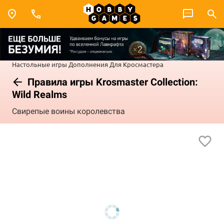
Настольные игры
Дополнения
Для Кросмастера
Правила игры Krosmaster Collection:
Wild Realms
Свирепые воины королевства