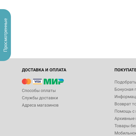
Просмотренные
ДОСТАВКА И ОПЛАТА
ПОКУПАТ
Подобрать
Бонусная 
Способы оплаты
Информаци
Службы доставки
Возврат т
Адреса магазинов
Помощь с
Архивные 
Товары бе
Мобильно