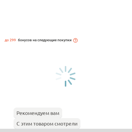
до 299
бонусов на следующие покупки
Рекомендуем вам
С этим товаром смотрели