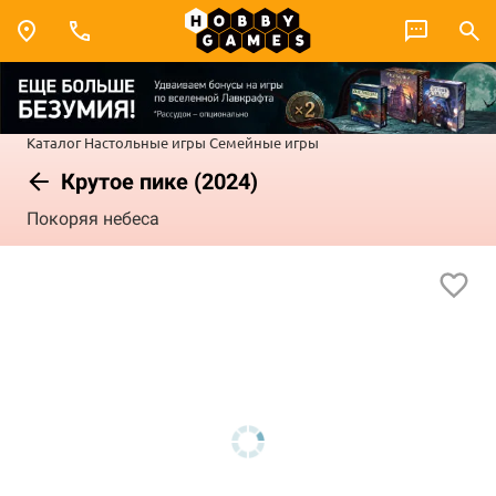
Каталог
Настольные игры
Семейные игры
Крутое пике (2024)
Покоряя небеса