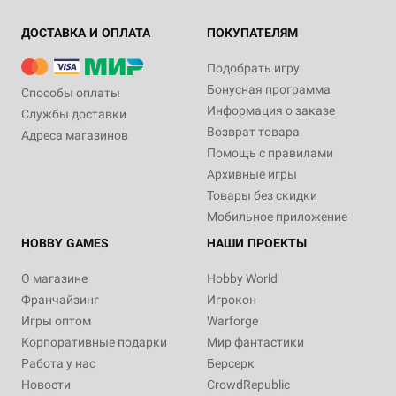
ДОСТАВКА И ОПЛАТА
ПОКУПАТЕЛЯМ
Подобрать игру
Бонусная программа
Способы оплаты
Информация о заказе
Службы доставки
Возврат товара
Адреса магазинов
Помощь с правилами
Архивные игры
Товары без скидки
Мобильное приложение
HOBBY GAMES
НАШИ ПРОЕКТЫ
О магазине
Hobby World
Франчайзинг
Игрокон
Игры оптом
Warforge
Корпоративные подарки
Мир фантастики
Работа у нас
Берсерк
Новости
CrowdRepublic