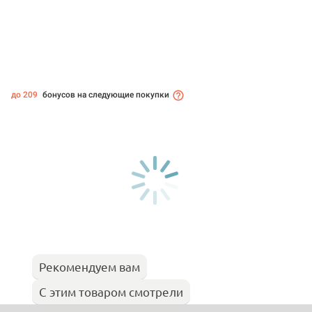
до 209
бонусов на следующие покупки
Рекомендуем вам
С этим товаром смотрели