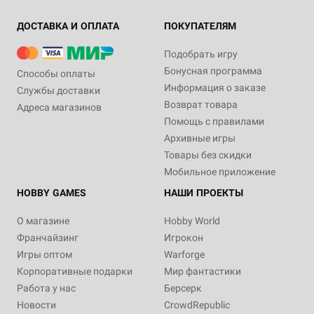
ДОСТАВКА И ОПЛАТА
ПОКУПАТЕЛЯМ
Подобрать игру
Бонусная программа
Способы оплаты
Информация о заказе
Службы доставки
Возврат товара
Адреса магазинов
Помощь с правилами
Архивные игры
Товары без скидки
Мобильное приложение
HOBBY GAMES
НАШИ ПРОЕКТЫ
О магазине
Hobby World
Франчайзинг
Игрокон
Игры оптом
Warforge
Корпоративные подарки
Мир фантастики
Работа у нас
Берсерк
Новости
CrowdRepublic