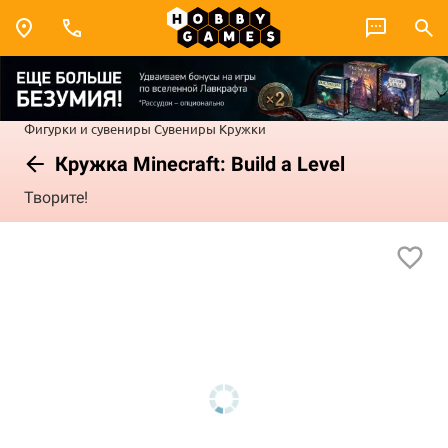
Фигурки и сувениры
Сувениры
Кружки
Кружка Minecraft: Build a Level
Творите!