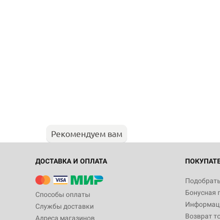
Рекомендуем вам
ДОСТАВКА И ОПЛАТА
ПОКУПАТ
Подобрать
Бонусная 
Способы оплаты
Информаци
Службы доставки
Возврат т
Адреса магазинов