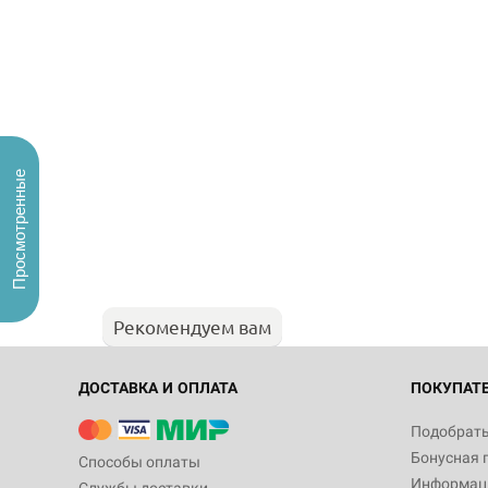
Просмотренные
Рекомендуем вам
ДОСТАВКА И ОПЛАТА
ПОКУПАТ
Подобрать
Бонусная 
Способы оплаты
Информаци