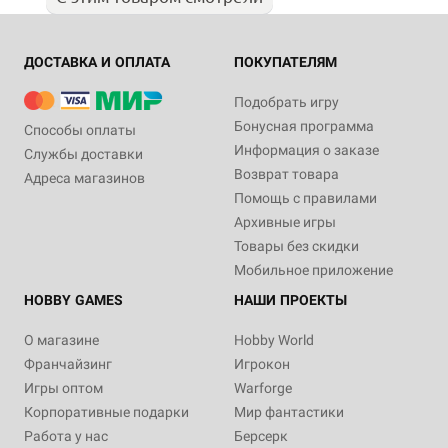
ДОСТАВКА И ОПЛАТА
ПОКУПАТЕЛЯМ
Подобрать игру
Бонусная программа
Способы оплаты
Информация о заказе
Службы доставки
Возврат товара
Адреса магазинов
Помощь с правилами
Архивные игры
Товары без скидки
Мобильное приложение
HOBBY GAMES
НАШИ ПРОЕКТЫ
О магазине
Hobby World
Франчайзинг
Игрокон
Игры оптом
Warforge
Корпоративные подарки
Мир фантастики
Работа у нас
Берсерк