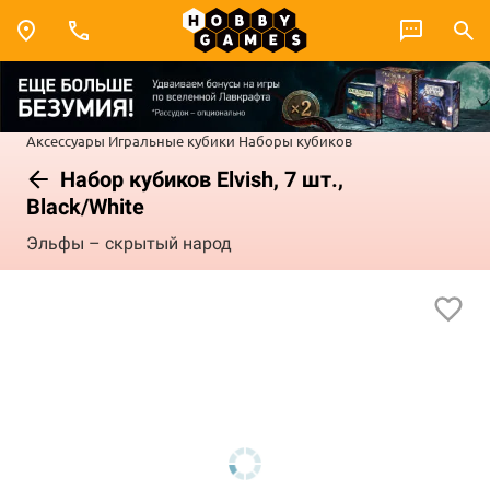
Аксессуары
Игральные кубики
Наборы кубиков
Набор кубиков Elvish, 7 шт.,
Black/White
Эльфы – скрытый народ