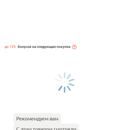
до 125
бонусов на следующие покупки
Рекомендуем вам
С этим товаром смотрели