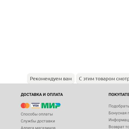
Рекомендуем вам
С этим товаром смот
ДОСТАВКА И ОПЛАТА
ПОКУПАТ
Подобрать
Бонусная 
Способы оплаты
Информаци
Службы доставки
Возврат т
Адреса магазинов