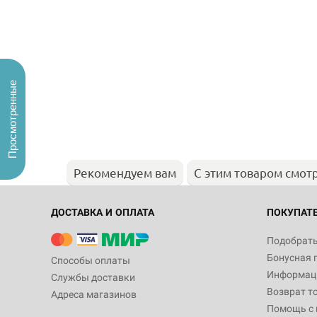
Просмотренные
Рекомендуем вам
С этим товаром смот
ДОСТАВКА И ОПЛАТА
ПОКУПАТ
Подобрать
Бонусная 
Способы оплаты
Информаци
Службы доставки
Возврат т
Адреса магазинов
Помощь с