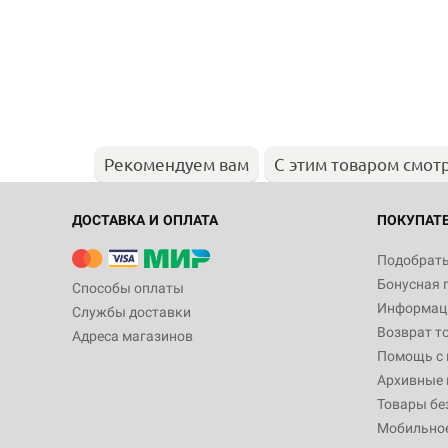
Рекомендуем вам
С этим товаром смот
ДОСТАВКА И ОПЛАТА
ПОКУПАТ
Подобрать
Бонусная 
Способы оплаты
Информаци
Службы доставки
Возврат т
Адреса магазинов
Помощь с
Архивные 
Товары бе
Мобильно