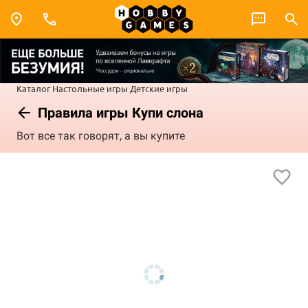
Каталог
Настольные игры
Детские игры
Правила игры Купи слона
Вот все так говорят, а вы купите