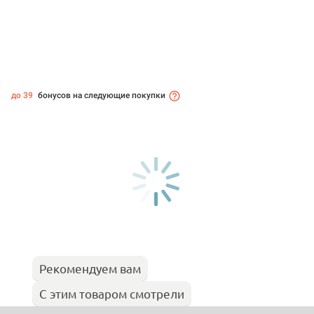
до 39
бонусов на следующие покупки
Рекомендуем вам
С этим товаром смотрели