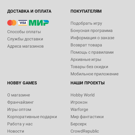
ДОСТАВКА И ОПЛАТА
ПОКУПАТЕЛЯМ
Подобрать игру
Бонусная программа
Способы оплаты
Информация о заказе
Службы доставки
Возврат товара
Адреса магазинов
Помощь с правилами
Архивные игры
Товары без скидки
Мобильное приложение
HOBBY GAMES
НАШИ ПРОЕКТЫ
О магазине
Hobby World
Франчайзинг
Игрокон
Игры оптом
Warforge
Корпоративные подарки
Мир фантастики
Работа у нас
Берсерк
Новости
CrowdRepublic