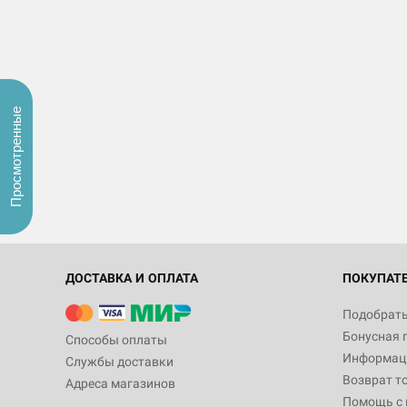
Просмотренные
ДОСТАВКА И ОПЛАТА
ПОКУПАТ
Подобрать
Бонусная 
Способы оплаты
Информаци
Службы доставки
Возврат т
Адреса магазинов
Помощь с