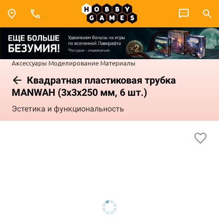
Аксессуары
Моделирование
Материалы
Квадратная пластиковая трубка
MANWAH (3x3x250 мм, 6 шт.)
Эстетика и функциональность