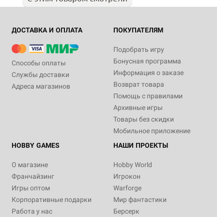
ДОСТАВКА И ОПЛАТА
ПОКУПАТЕЛЯМ
Подобрать игру
Бонусная программа
Способы оплаты
Информация о заказе
Службы доставки
Возврат товара
Адреса магазинов
Помощь с правилами
Архивные игры
Товары без скидки
Мобильное приложение
HOBBY GAMES
НАШИ ПРОЕКТЫ
О магазине
Hobby World
Франчайзинг
Игрокон
Игры оптом
Warforge
Корпоративные подарки
Мир фантастики
Работа у нас
Берсерк