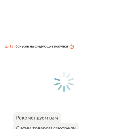
до 18
бонусов на следующие покупки
Рекомендуем вам
С этим товаром смотрели