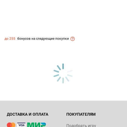
до 255
бонусов на следующие покупки
ДОСТАВКА И ОПЛАТА
ПОКУПАТЕЛЯМ
Подобрать игру