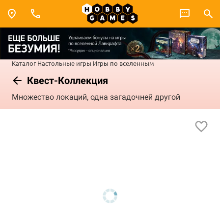
Каталог
Настольные игры
Игры по вселенным
Квест-Коллекция
Множество локаций, одна загадочней другой