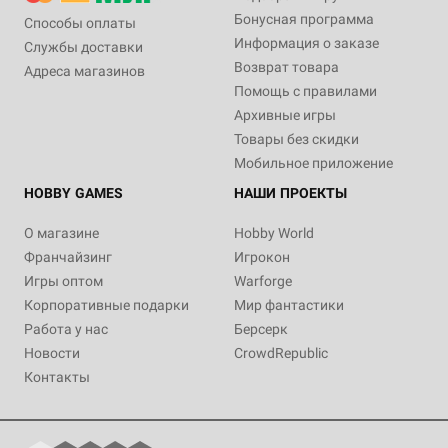
Бонусная программа
Способы оплаты
Информация о заказе
Службы доставки
Возврат товара
Адреса магазинов
Помощь с правилами
Архивные игры
Товары без скидки
Мобильное приложение
HOBBY GAMES
НАШИ ПРОЕКТЫ
О магазине
Hobby World
Франчайзинг
Игрокон
Игры оптом
Warforge
Корпоративные подарки
Мир фантастики
Работа у нас
Берсерк
Новости
CrowdRepublic
Контакты