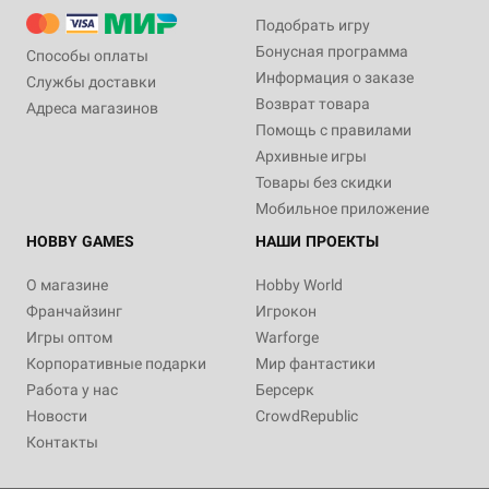
Подобрать игру
Бонусная программа
Способы оплаты
Информация о заказе
Службы доставки
Возврат товара
Адреса магазинов
Помощь с правилами
Архивные игры
Товары без скидки
Мобильное приложение
HOBBY GAMES
НАШИ ПРОЕКТЫ
О магазине
Hobby World
Франчайзинг
Игрокон
Игры оптом
Warforge
Корпоративные подарки
Мир фантастики
Работа у нас
Берсерк
Новости
CrowdRepublic
Контакты