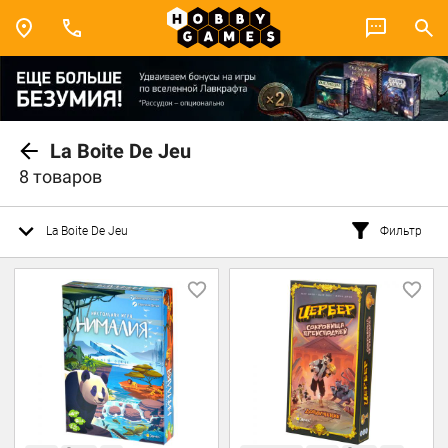
La Boite De Jeu
8 товаров
La Boite De Jeu
Фильтр