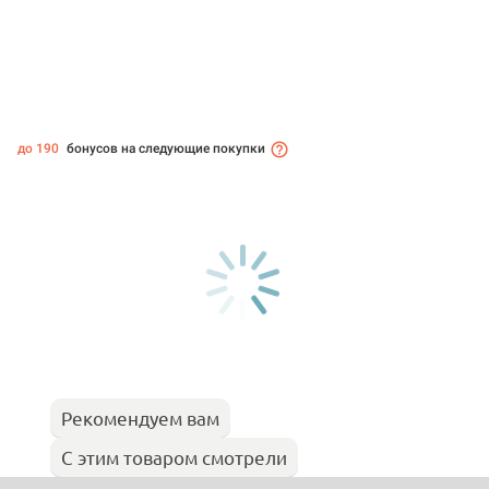
до 190
бонусов на следующие покупки
Рекомендуем вам
С этим товаром смотрели