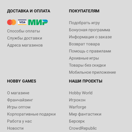
ДОСТАВКА И ОПЛАТА
ПОКУПАТЕЛЯМ
Подобрать игру
Бонусная программа
Способы оплаты
Информация о заказе
Службы доставки
Возврат товара
Адреса магазинов
Помощь с правилами
Архивные игры
Товары без скидки
Мобильное приложение
HOBBY GAMES
НАШИ ПРОЕКТЫ
О магазине
Hobby World
Франчайзинг
Игрокон
Игры оптом
Warforge
Корпоративные подарки
Мир фантастики
Работа у нас
Берсерк
Новости
CrowdRepublic