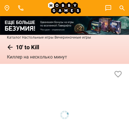
Каталог
Настольные игры
Вечериночные игры
10' tо Kill
Киллер на несколько минут