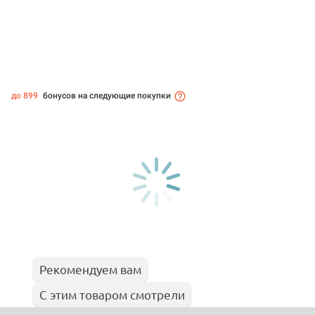
до 899
бонусов на следующие покупки
Рекомендуем вам
С этим товаром смотрели