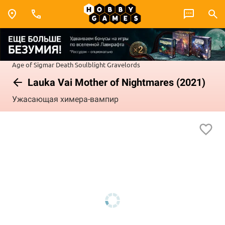
Age of Sigmar
Death
Soulblight Gravelords
Lauka Vai Mother of Nightmares (2021)
Ужасающая химера-вампир