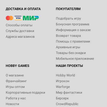
ДОСТАВКА И ОПЛАТА
ПОКУПАТЕЛЯМ
Подобрать игру
Бонусная программа
Способы оплаты
Информация о заказе
Службы доставки
Возврат товара
Адреса магазинов
Помощь с правилами
Архивные игры
Товары без скидки
Мобильное приложение
HOBBY GAMES
НАШИ ПРОЕКТЫ
О магазине
Hobby World
Франчайзинг
Игрокон
Игры оптом
Warforge
Корпоративные подарки
Мир фантастики
Работа у нас
Берсерк
Новости
CrowdRepublic