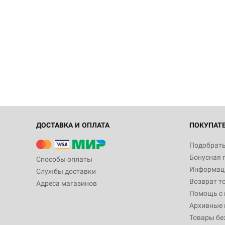
ДОСТАВКА И ОПЛАТА
ПОКУПАТ
Подобрать
Бонусная 
Способы оплаты
Информаци
Службы доставки
Возврат т
Адреса магазинов
Помощь с
Архивные 
Товары бе