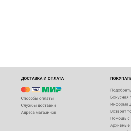
ДОСТАВКА И ОПЛАТА
ПОКУПАТ
Подобрать
Бонусная 
Способы оплаты
Информаци
Службы доставки
Возврат т
Адреса магазинов
Помощь с
Архивные 