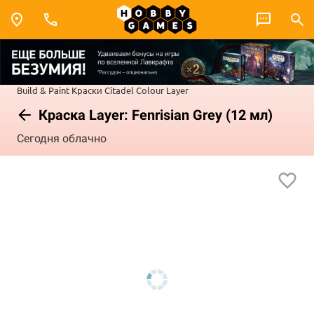
Build & Paint
Краски Citadel Colour
Layer
Краска Layer: Fenrisian Grey (12 мл)
Сегодня облачно