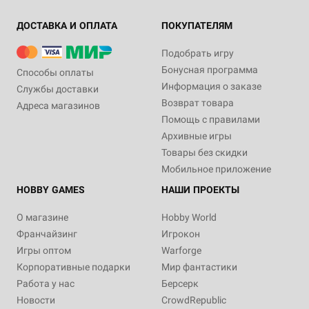
ДОСТАВКА И ОПЛАТА
ПОКУПАТЕЛЯМ
Подобрать игру
Бонусная программа
Способы оплаты
Информация о заказе
Службы доставки
Возврат товара
Адреса магазинов
Помощь с правилами
Архивные игры
Товары без скидки
Мобильное приложение
HOBBY GAMES
НАШИ ПРОЕКТЫ
О магазине
Hobby World
Франчайзинг
Игрокон
Игры оптом
Warforge
Корпоративные подарки
Мир фантастики
Работа у нас
Берсерк
Новости
CrowdRepublic