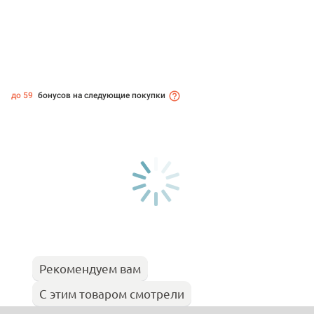
до 59
бонусов на следующие покупки
Рекомендуем вам
С этим товаром смотрели