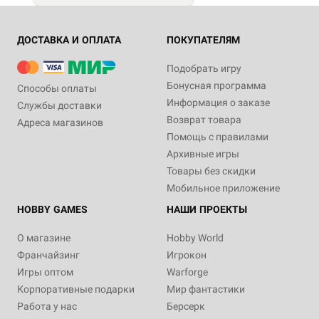
ДОСТАВКА И ОПЛАТА
ПОКУПАТЕЛЯМ
Подобрать игру
Бонусная программа
Способы оплаты
Информация о заказе
Службы доставки
Возврат товара
Адреса магазинов
Помощь с правилами
Архивные игры
Товары без скидки
Мобильное приложение
HOBBY GAMES
НАШИ ПРОЕКТЫ
О магазине
Hobby World
Франчайзинг
Игрокон
Игры оптом
Warforge
Корпоративные подарки
Мир фантастики
Работа у нас
Берсерк