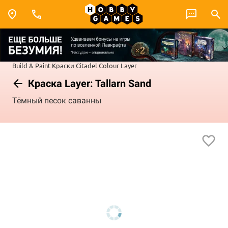
Build & Paint
Краски Citadel Colour
Layer
Краска Layer: Tallarn Sand
Тёмный песок саванны