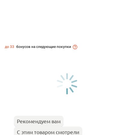
до 33
бонусов на следующие покупки
Рекомендуем вам
С этим товаром смотрели