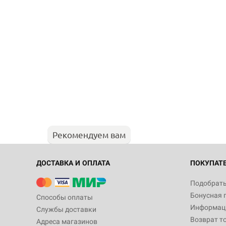
Рекомендуем вам
ДОСТАВКА И ОПЛАТА
ПОКУПАТ
Подобрать
Бонусная 
Способы оплаты
Информаци
Службы доставки
Возврат т
Адреса магазинов