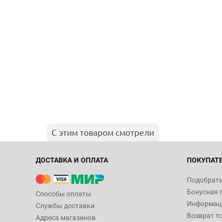
С этим товаром смотрели
ДОСТАВКА И ОПЛАТА
ПОКУПАТ
Подобрать
Бонусная 
Способы оплаты
Информаци
Службы доставки
Возврат т
Адреса магазинов