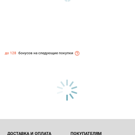
до 128
бонусов на следующие покупки
ДОСТАВКА И ОПЛАТА
ПОКУПАТЕЛЯМ