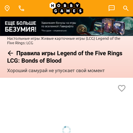
Настольные игры
Живые карточные игры (LCG)
Legend of the
Five Rings: LCG
Правила игры Legend of the Five Rings
LCG: Bonds of Blood
Хороший самурай не упускает свой момент