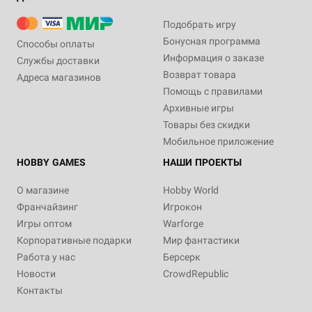
Подобрать игру
Бонусная программа
Способы оплаты
Информация о заказе
Службы доставки
Возврат товара
Адреса магазинов
Помощь с правилами
Архивные игры
Товары без скидки
Мобильное приложение
HOBBY GAMES
НАШИ ПРОЕКТЫ
О магазине
Hobby World
Франчайзинг
Игрокон
Игры оптом
Warforge
Корпоративные подарки
Мир фантастики
Работа у нас
Берсерк
Новости
CrowdRepublic
Контакты