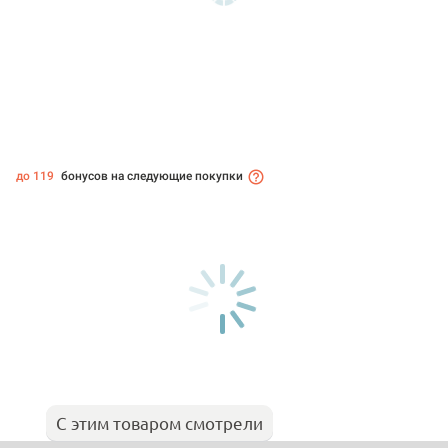
до 119
бонусов на следующие покупки
С этим товаром смотрели