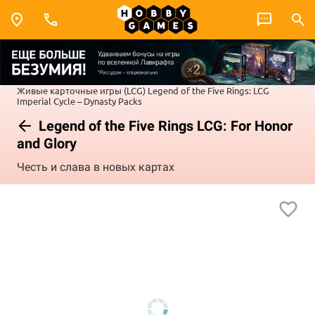
Живые карточные игры (LCG)
Legend of the Five Rings: LCG
Imperial Cycle – Dynasty Packs
Legend of the Five Rings LCG: For Honor
and Glory
Честь и слава в новых картах