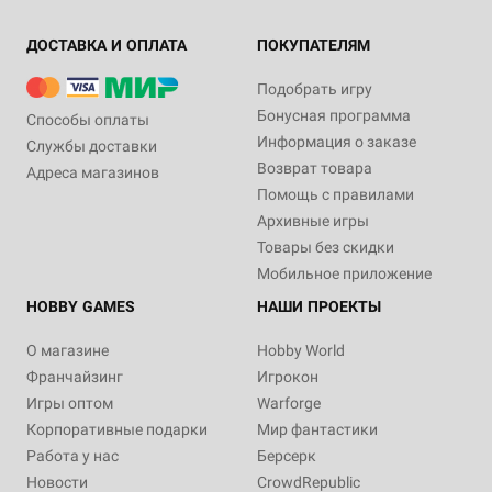
ДОСТАВКА И ОПЛАТА
ПОКУПАТЕЛЯМ
Подобрать игру
Бонусная программа
Способы оплаты
Информация о заказе
Службы доставки
Возврат товара
Адреса магазинов
Помощь с правилами
Архивные игры
Товары без скидки
Мобильное приложение
HOBBY GAMES
НАШИ ПРОЕКТЫ
О магазине
Hobby World
Франчайзинг
Игрокон
Игры оптом
Warforge
Корпоративные подарки
Мир фантастики
Работа у нас
Берсерк
Новости
CrowdRepublic