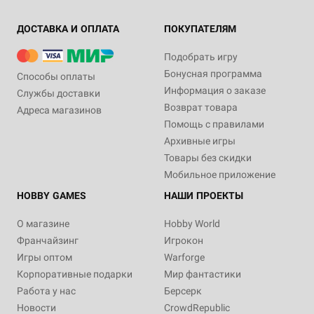
ДОСТАВКА И ОПЛАТА
ПОКУПАТЕЛЯМ
Подобрать игру
Бонусная программа
Способы оплаты
Информация о заказе
Службы доставки
Возврат товара
Адреса магазинов
Помощь с правилами
Архивные игры
Товары без скидки
Мобильное приложение
HOBBY GAMES
НАШИ ПРОЕКТЫ
О магазине
Hobby World
Франчайзинг
Игрокон
Игры оптом
Warforge
Корпоративные подарки
Мир фантастики
Работа у нас
Берсерк
Новости
CrowdRepublic