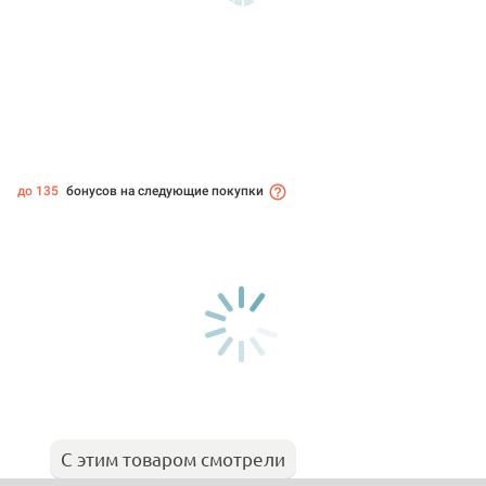
до 135
бонусов на следующие покупки
С этим товаром смотрели