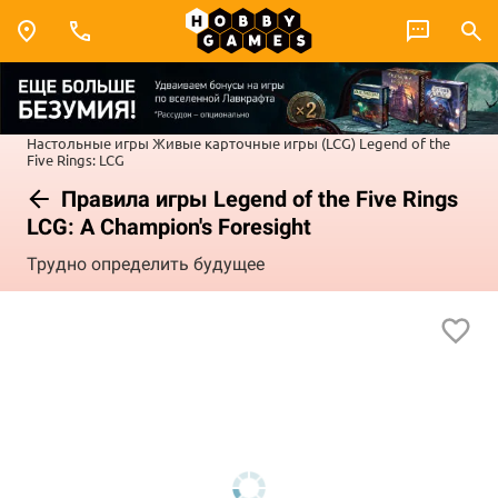
Настольные игры
Живые карточные игры (LCG)
Legend of the
Five Rings: LCG
Правила игры Legend of the Five Rings
LCG: A Champion's Foresight
Трудно определить будущее