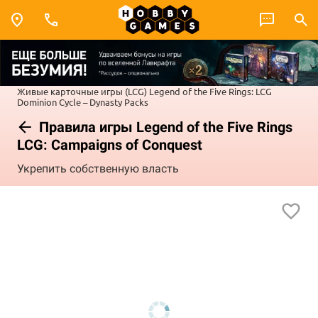
Живые карточные игры (LCG)
Legend of the Five Rings: LCG
Dominion Cycle – Dynasty Packs
Правила игры Legend of the Five Rings
LCG: Campaigns of Conquest
Укрепить собственную власть