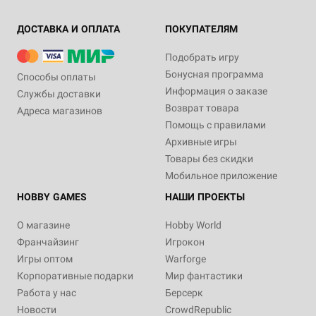
ДОСТАВКА И ОПЛАТА
ПОКУПАТЕЛЯМ
Подобрать игру
Бонусная программа
Способы оплаты
Информация о заказе
Службы доставки
Возврат товара
Адреса магазинов
Помощь с правилами
Архивные игры
Товары без скидки
Мобильное приложение
HOBBY GAMES
НАШИ ПРОЕКТЫ
О магазине
Hobby World
Франчайзинг
Игрокон
Игры оптом
Warforge
Корпоративные подарки
Мир фантастики
Работа у нас
Берсерк
Новости
CrowdRepublic