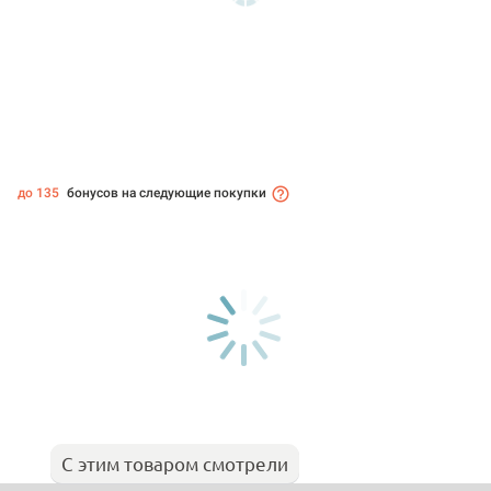
до 135
бонусов на следующие покупки
С этим товаром смотрели