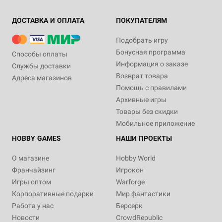
ДОСТАВКА И ОПЛАТА
ПОКУПАТЕЛЯМ
Подобрать игру
Бонусная программа
Способы оплаты
Информация о заказе
Службы доставки
Возврат товара
Адреса магазинов
Помощь с правилами
Архивные игры
Товары без скидки
Мобильное приложение
HOBBY GAMES
НАШИ ПРОЕКТЫ
О магазине
Hobby World
Франчайзинг
Игрокон
Игры оптом
Warforge
Корпоративные подарки
Мир фантастики
Работа у нас
Берсерк
Новости
CrowdRepublic