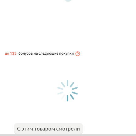
до 135
бонусов на следующие покупки
С этим товаром смотрели