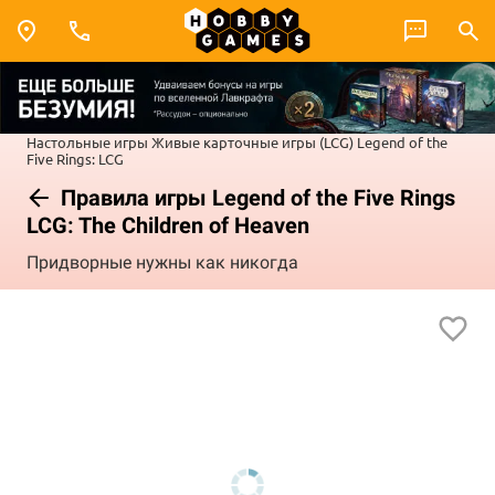
Настольные игры
Живые карточные игры (LCG)
Legend of the
Five Rings: LCG
Правила игры Legend of the Five Rings
LCG: The Children of Heaven
Придворные нужны как никогда