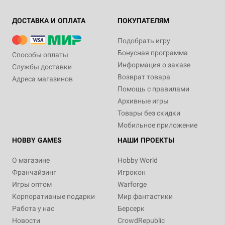
ДОСТАВКА И ОПЛАТА
ПОКУПАТЕЛЯМ
Подобрать игру
Бонусная программа
Способы оплаты
Информация о заказе
Службы доставки
Возврат товара
Адреса магазинов
Помощь с правилами
Архивные игры
Товары без скидки
Мобильное приложение
HOBBY GAMES
НАШИ ПРОЕКТЫ
О магазине
Hobby World
Франчайзинг
Игрокон
Игры оптом
Warforge
Корпоративные подарки
Мир фантастики
Работа у нас
Берсерк
Новости
CrowdRepublic