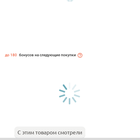
до 180
бонусов на следующие покупки
С этим товаром смотрели