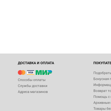
ДОСТАВКА И ОПЛАТА
ПОКУПАТ
Подобрать
Бонусная 
Способы оплаты
Информаци
Службы доставки
Возврат т
Адреса магазинов
Помощь с
Архивные 
Товары бе