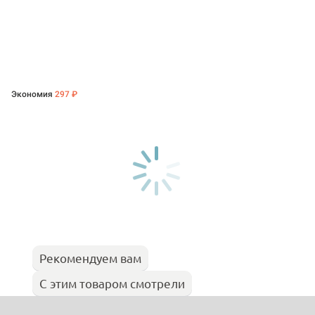
Экономия
297 ₽
Рекомендуем вам
С этим товаром смотрели