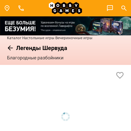
Каталог
Настольные игры
Вечериночные игры
Легенды Шервуда
Благородные разбойники