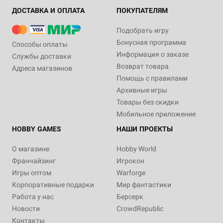
ДОСТАВКА И ОПЛАТА
ПОКУПАТЕЛЯМ
Подобрать игру
Бонусная программа
Способы оплаты
Информация о заказе
Службы доставки
Возврат товара
Адреса магазинов
Помощь с правилами
Архивные игры
Товары без скидки
Мобильное приложение
HOBBY GAMES
НАШИ ПРОЕКТЫ
О магазине
Hobby World
Франчайзинг
Игрокон
Игры оптом
Warforge
Корпоративные подарки
Мир фантастики
Работа у нас
Берсерк
Новости
CrowdRepublic
Контакты