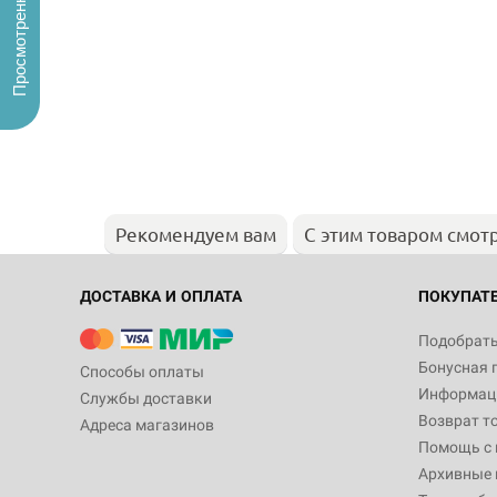
Просмотренные
Рекомендуем вам
С этим товаром смот
ДОСТАВКА И ОПЛАТА
ПОКУПАТ
Подобрать
Бонусная 
Способы оплаты
Информаци
Службы доставки
Возврат т
Адреса магазинов
Помощь с
Архивные 