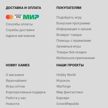
ДОСТАВКА И ОПЛАТА
ПОКУПАТЕЛЯМ
Подобрать игру
Бонусная программа
Способы оплаты
Информация о заказе
Службы доставки
Возврат товара
Адреса магазинов
Помощь с правилами
Архивные игры
Товары без скидки
Мобильное приложение
HOBBY GAMES
НАШИ ПРОЕКТЫ
О магазине
Hobby World
Франчайзинг
Игрокон
Игры оптом
Warforge
Корпоративные подарки
Мир фантастики
Работа у нас
Берсерк
Новости
CrowdRepublic