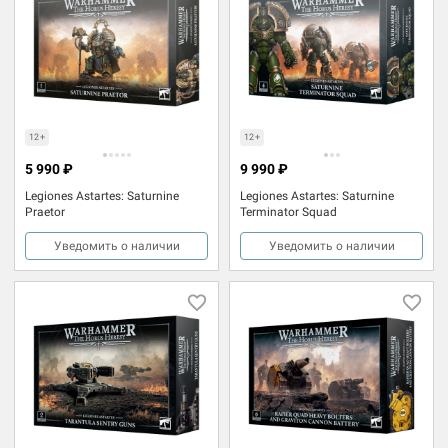
12+
12+
5 990 ₽
9 990 ₽
Legiones Astartes: Saturnine
Legiones Astartes: Saturnine
Praetor
Terminator Squad
Уведомить о наличии
Уведомить о наличии