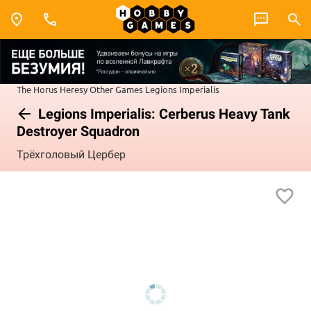
The Horus Heresy
Other Games
Legions Imperialis
Legions Imperialis: Cerberus Heavy Tank
Destroyer Squadron
Трёхголовый Цербер