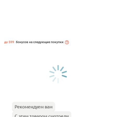
до 599
бонусов на следующие покупки
Рекомендуем вам
С этим товаром смотрели