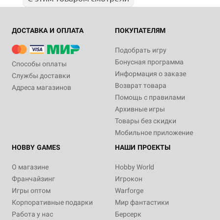
ДОСТАВКА И ОПЛАТА
ПОКУПАТЕЛЯМ
Подобрать игру
Бонусная программа
Способы оплаты
Информация о заказе
Службы доставки
Возврат товара
Адреса магазинов
Помощь с правилами
Архивные игры
Товары без скидки
Мобильное приложение
HOBBY GAMES
НАШИ ПРОЕКТЫ
О магазине
Hobby World
Франчайзинг
Игрокон
Игры оптом
Warforge
Корпоративные подарки
Мир фантастики
Работа у нас
Берсерк